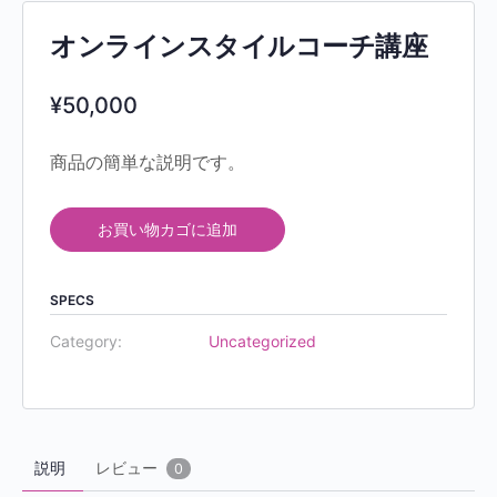
オンラインスタイルコーチ講座
¥
50,000
商品の簡単な説明です。
お買い物カゴに追加
SPECS
Category:
Uncategorized
説明
レビュー
0