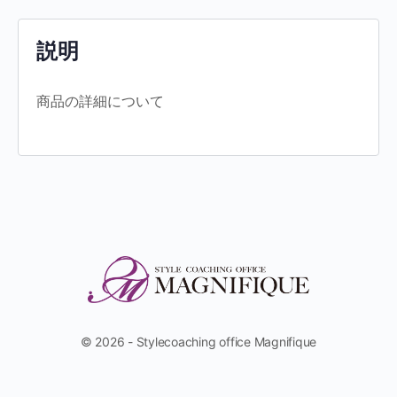
説明
商品の詳細について
© 2026 - Stylecoaching office Magnifique