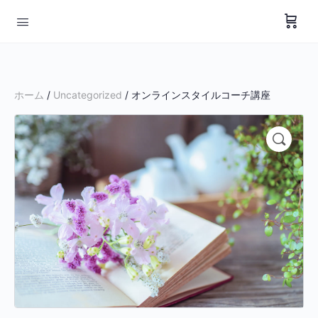
ホーム
/
Uncategorized
/ オンラインスタイルコーチ講座
🔍